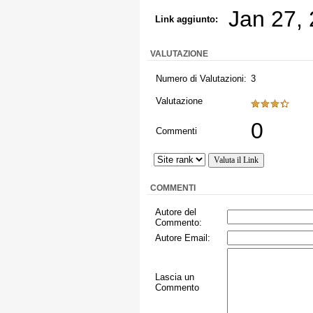
Jan 27,
Link aggiunto:
VALUTAZIONE
Numero di Valutazioni:
3
Valutazione
0
Commenti
COMMENTI
Autore del
Commento:
Autore Email:
Lascia un
Commento