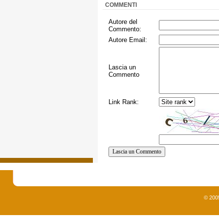
COMMENTI
Autore del
Commento:
Autore Email:
Lascia un
Commento
Link Rank:
© 200