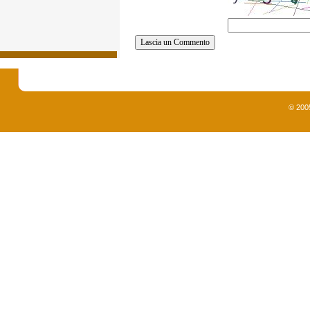
© 200