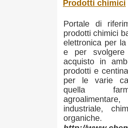
Prodotti chimici
Portale di rifer
prodotti chimici 
elettronica per la
e per svolgere 
acquisto in ambi
prodotti e centina
per le varie ca
quella farma
agroalimentare, 
industriale, chi
organiche.