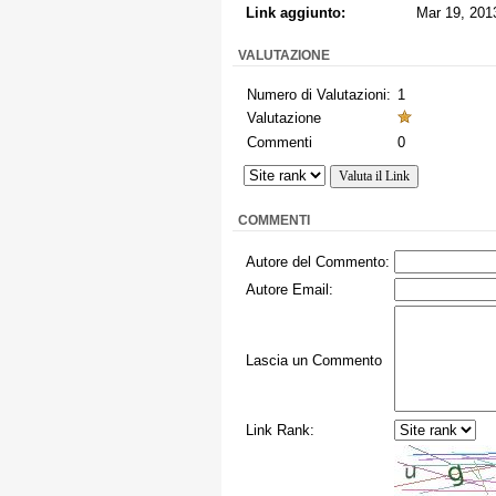
Link aggiunto:
Mar 19, 201
VALUTAZIONE
Numero di Valutazioni:
1
Valutazione
Commenti
0
COMMENTI
Autore del Commento:
Autore Email:
Lascia un Commento
Link Rank: