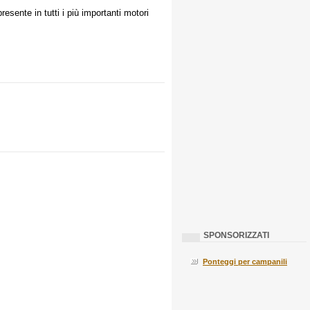
sente in tutti i più importanti motori
SPONSORIZZATI
Ponteggi per campanili