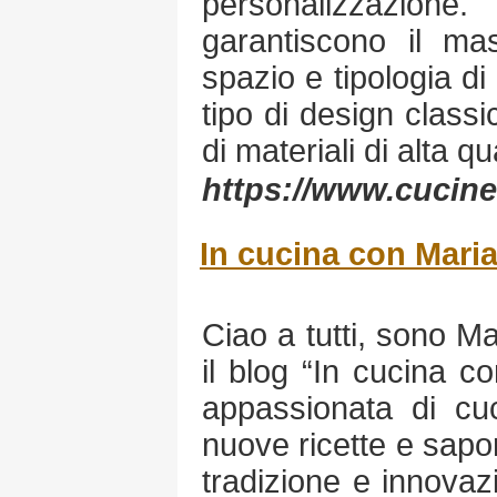
personalizzazi
garantiscono il m
spazio e tipologia d
tipo di design class
di materiali di alta qu
https://www.cucine
In cucina con Mari
Ciao a tutti, sono Ma
il blog “In cucina 
appassionata di cu
nuove ricette e sapo
tradizione e innovaz