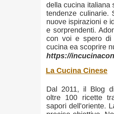
della cucina italian
tendenze culinarie. 
nuove ispirazioni e id
e sorprendenti. Ador
con voi e spero di 
cucina ea scoprire nu
https://incucinacon
La Cucina Cinese
Dal 2011, il Blog d
oltre 100 ricette tra
sapori dell'oriente.