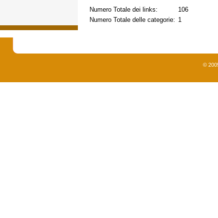
Numero Totale dei links:
106
Numero Totale delle categorie:
1
© 200