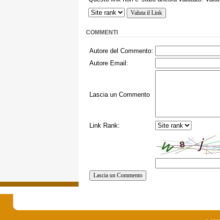
COMMENTI
Autore del Commento:
Autore Email:
Lascia un Commento
Link Rank: