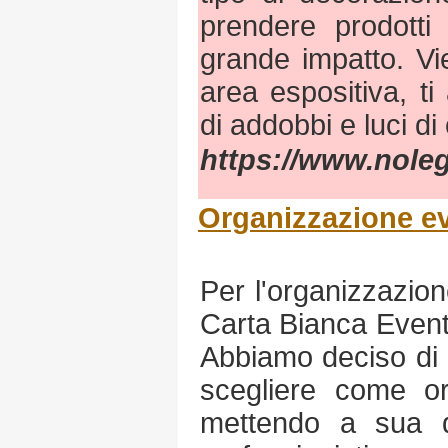
prendere prodotti 
grande impatto. Vie
area espositiva, t
di addobbi e luci di 
https://www.noleg
Organizzazione ev
Per l'organizzazion
Carta Bianca Eventi
Abbiamo deciso di da
scegliere come or
mettendo a sua d