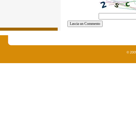
© 200