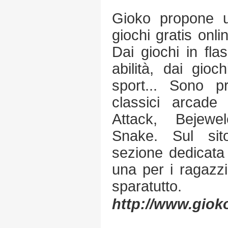
Gioko propone u
giochi gratis onli
Dai giochi in fla
abilità, dai gioc
sport... Sono p
classici arcad
Attack, Bejewe
Snake. Sul sit
sezione dedicata
una per i ragazz
sparatutto.
http://www.giok