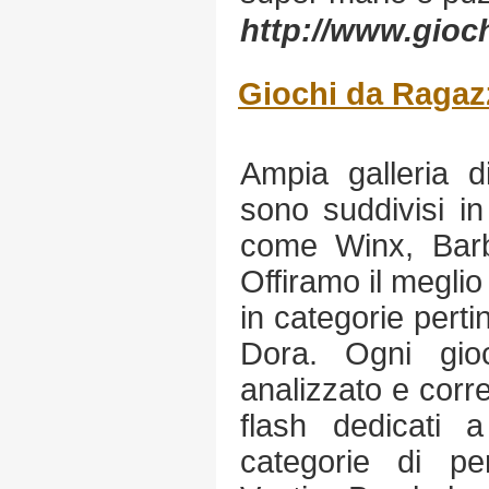
http://www.gioch
Giochi da Ragazze
Ampia galleria d
sono suddivisi in
come Winx, Barbi
Offiramo il meglio 
in categorie pert
Dora. Ogni gio
analizzato e corr
flash dedicati a
categorie di pe