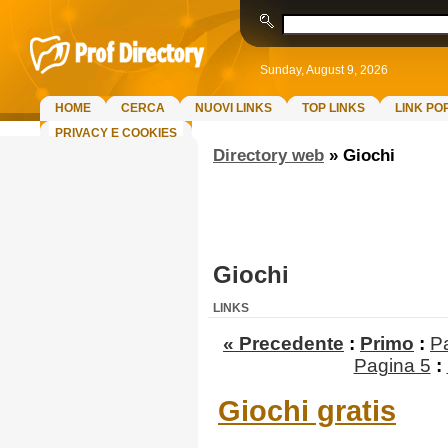
Sunday, August 9, 2026
HOME
CERCA
NUOVI LINKS
TOP LINKS
LINK PO
PRIVACY E COOKIES
Directory web
»
Giochi
Giochi
LINKS
« Precedente
:
Primo
:
P
Pagina 5
:
Giochi gratis