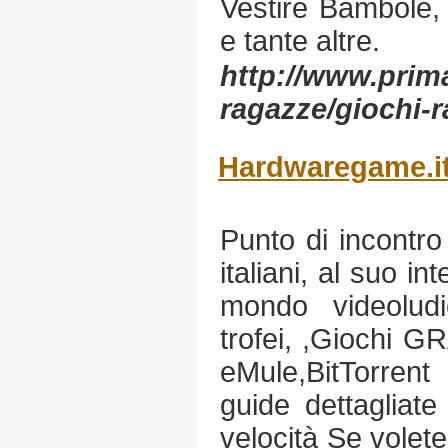
Vestire Bambole,
e tante altre.
http://www.prima
ragazze/giochi-
Hardwaregame.i
Punto di incontro 
italiani, al suo in
mondo videoludi
trofei, ,Giochi G
eMule,BitTorren
guide dettagliat
velocità Se volet