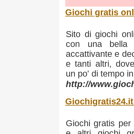
Giochi gratis on
Sito di giochi onl
con una bella 
accattivante e dec
e tanti altri, dov
un po' di tempo i
http://www.gioch
Giochigratis24.it
Giochi gratis per t
e altri giochi 