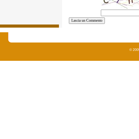
© 200