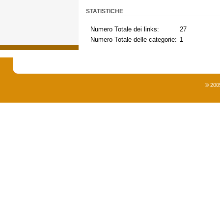
STATISTICHE
Numero Totale dei links:
27
Numero Totale delle categorie:
1
© 200