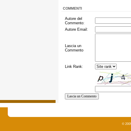
COMMENTI
Autore del
Commento:
Autore Email:
Lascia un
Commento
Link Rank:
© 200