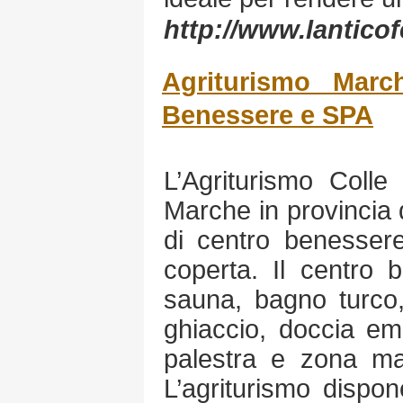
http://www.lanticof
Agriturismo Marc
Benessere e SPA
L’Agriturismo Colle
Marche in provincia 
di centro benessere
coperta. Il centro 
sauna, bagno turco,
ghiaccio, doccia em
palestra e zona mas
L’agriturismo dispo