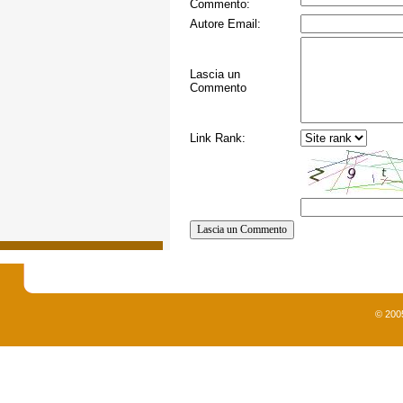
Commento:
Autore Email:
Lascia un
Commento
Link Rank:
© 200