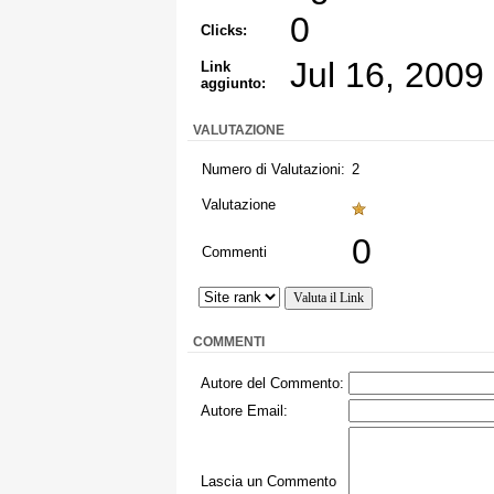
0
Clicks:
Jul 16, 2009
Link
aggiunto:
VALUTAZIONE
Numero di Valutazioni:
2
Valutazione
0
Commenti
COMMENTI
Autore del Commento:
Autore Email:
Lascia un Commento