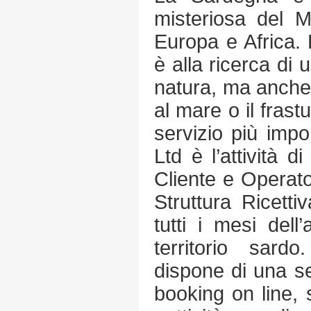
misteriosa del M
Europa e Africa. E
è alla ricerca di 
natura, ma anche
al mare o il frastu
servizio più impo
Ltd è l’attività d
Cliente e Operator
Struttura Ricettiv
tutti i mesi dell
territorio sardo
dispone di una se
booking on line,