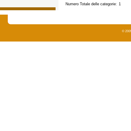
Numero Totale delle categorie:
1
© 200