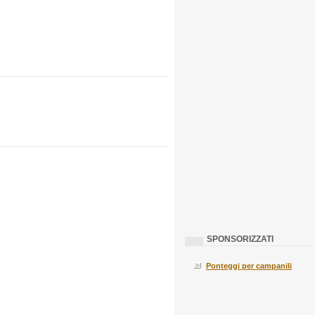
SPONSORIZZATI
Ponteggi per campanili