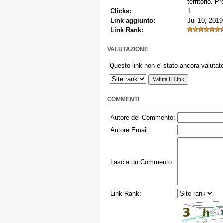
territorio. 
Clicks:
1
Link aggiunto:
Jul 10, 2019
Link Rank:
VALUTAZIONE
Questo link non e' stato ancora valutato
COMMENTI
Autore del Commento:
Autore Email:
Lascia un Commento
Link Rank: