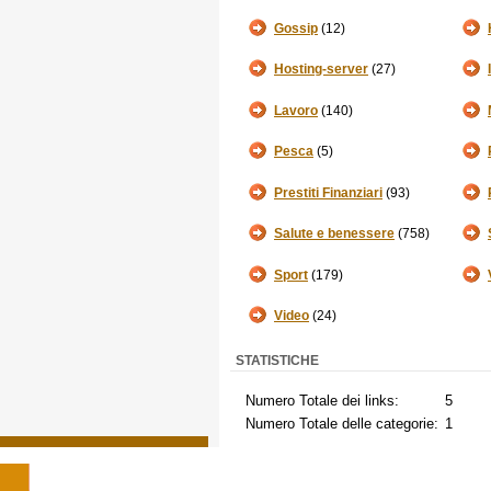
Gossip
(12)
Hosting-server
(27)
Lavoro
(140)
Pesca
(5)
Prestiti Finanziari
(93)
Salute e benessere
(758)
Sport
(179)
Video
(24)
STATISTICHE
Numero Totale dei links:
5
Numero Totale delle categorie:
1