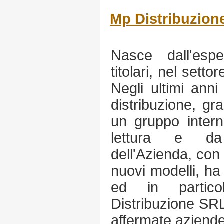
Mp Distribuzione
Nasce dall'esp
titolari, nel settor
Negli ultimi anni
distribuzione, gr
un gruppo intern
lettura e da 
dell'Azienda, con 
nuovi modelli, ha
ed in partic
Distribuzione SRL
affermate aziende