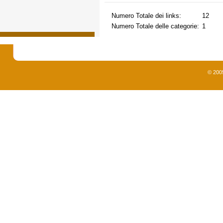
Numero Totale dei links:
12
Numero Totale delle categorie:
1
© 200