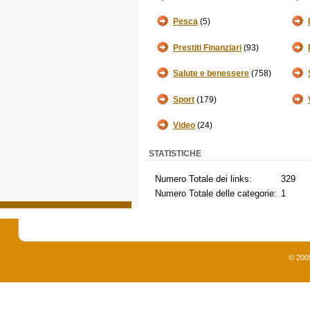
Pesca
(5)
Prestiti Finanziari
(93)
Salute e benessere
(758)
Sport
(179)
Video
(24)
STATISTICHE
Numero Totale dei links:
329
Numero Totale delle categorie:
1
© 200