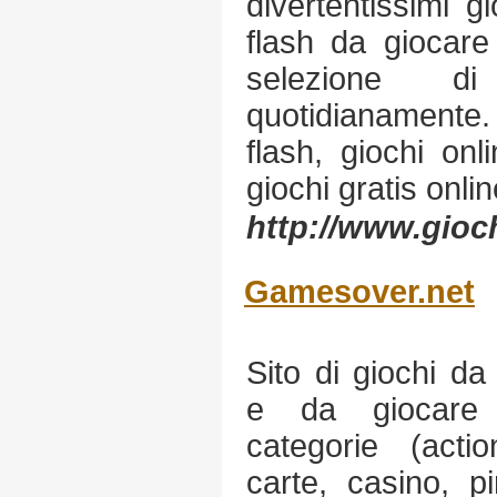
divertentissimi gi
flash da giocare
selezione di
quotidianamente.
flash, giochi onl
giochi gratis onlin
http://www.gioc
Gamesover.net
Sito di giochi da
e da giocare 
categorie (acti
carte, casino, pi