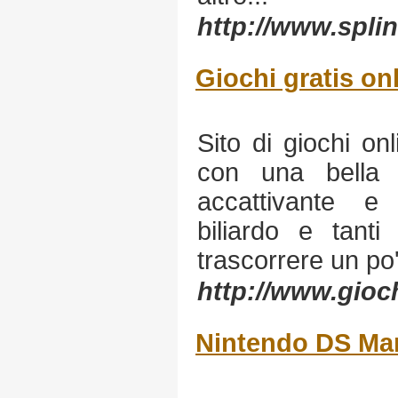
http://www.splin
Giochi gratis on
Sito di giochi onl
con una bella 
accattivante e
biliardo e tanti 
trascorrere un po
http://www.gioch
Nintendo DS Ma