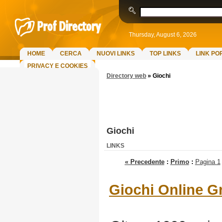
Thursday, August 6, 2026
HOME
CERCA
NUOVI LINKS
TOP LINKS
LINK PO
PRIVACY E COOKIES
Directory web
»
Giochi
Giochi
LINKS
« Precedente
:
Primo
:
Pagina 1
Giochi Online Gr