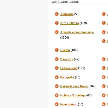
CATEGORIE VICINE
Ambiente
(51)
Arte e cultura
(169)
Aziende ed e-commerce
(3750)
Cucina
(106)
Directory
(47)
Feste-eventi
(199)
Fotografia
(70)
Giornalismo e News
(109)
Hobby e Bricolage
(67)
Investimenti
(56)