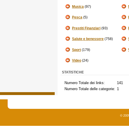
Musica
(97)
Pesca
(5)
Prestiti Finanziari
(93)
Salute e benessere
(758)
Sport
(179)
Video
(24)
STATISTICHE
Numero Totale dei links:
141
Numero Totale delle categorie:
1
© 200