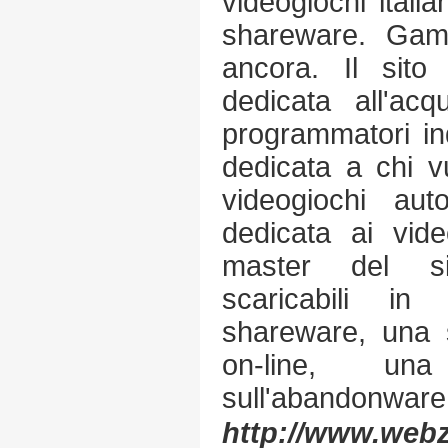
videogiochi italia
shareware. Gam
ancora. Il sito
dedicata all'acq
programmatori in
dedicata a chi v
videogiochi aut
dedicata ai vide
master del si
scaricabili i
shareware, una s
on-line, un
sull'abandonware
http://www.web