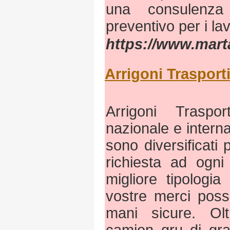
una consulenza
preventivo per i lav
https://www.mart
Arrigoni Trasporti
Arrigoni Traspo
nazionale e interna
sono diversificati
richiesta ad ogni
migliore tipologia
vostre merci poss
mani sicure. Olt